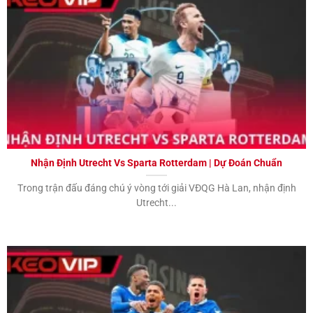
các giải đấu khắp thế giới, đặc biệt cập nhật nhanh
và chính xác nhất tỉ lệ kèo giải đấu được nhiều
người xem: tỷ lệ kèo Ngoại hạng Anh, tỉ lệ kèo La
Liga, tỉ lệ kèo C1, tỉ lệ kèo C2, tỉ lệ kèo Euro, tỉ lệ kèo
World Cup…
Livescore tỷ số trực tuyến
bóng đá mới nhất
của
các trận đấu đang đá trực tuyến từ hơn 1000 giải
đấu trên khắp thế giới, bạn sẽ luôn biết được mọi
thông tin về trận đấu hiện tại: tỷ số hiện tại bao
Nhận Định Utrecht Vs Sparta Rotterdam | Dự Đoán Chuẩn
nhiêu, số lượng thẻ phạt, số lượng phạt góc…
Trong trận đấu đáng chú ý vòng tới giải VĐQG Hà Lan, nhận định
Kết quả bóng đá
KQBĐ mới nhất mọi trận đấu
Utrecht...
của
tối qua, hôm qua
hoặc kể cả từ tuần trước, 2
tuần trước, tháng trước đều được lưu giữ để thuận
tiện cho bạn tra tìm khi cần thiết.
Lịch thi đấu bóng đá
mới nhất tất nhiên được cập
nhật nhanh nhất, sau khi giải đấu sắp xếp xong
lịch thi đấu chi tiết thì nó đã hiển thị trước màn