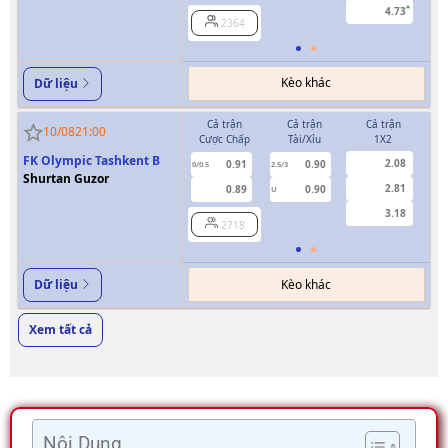
4.73
2364
Kèo khác
Dữ liệu
Cả trận
Cả trận
Cả trận
10/08
21:00
Cược Chấp
Tài/Xỉu
1X2
Cư
FK Olympic Tashkent B
2.08
0.91
0.90
0/0.5
2.5/3
0
Shurtan Guzor
2.81
0.89
0.90
U
3.18
2718
Kèo khác
Dữ liệu
Xem tất cả
Nội Dung