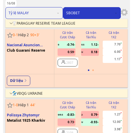
16/08
Tỷ lệ MALAY
SBOBET
PARAGUAY RESERVE TEAM LEAGUE
Cả trận
Cả trận
Cả trận
0
-
1
Hiệp 2
90+3
'
Cược Chấp
Tài/Xỉu
1X2
C
7.70
Nacional Asuncion
-0.74
1.12
0
0.5
Reserves
Club Guarani Reserve
6.00
0.59
0.18
U
1.17
2807
Dữ liệu
VĐQG UKRAINE
Cả trận
Cả trận
Cả trận
1
-
0
Hiệp 1
44
'
Cược Chấp
Tài/Xỉu
1X2
C
1.27
Polissya Zhytomyr
-0.83
0.79
0/0.5
2
0
Metalist 1925 Kharkiv
12.00
0.73
-0.93
U
3.98
2109