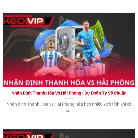
phút tuyệt vời và căng thẳng.
Trước mỗi trận đấu, các nhà cái tổng hợp thông tin từ
nhiều nguồn đáng tin cậy để đưa ra các tỷ lệ cược sẽ
diễn ra trong tối nay
. Sự cạnh tranh không ngừng
trong thị trường cá độ đòi hỏi các nhà cái phải làm
việc chăm chỉ và chính xác. Điều này giúp người chơi
có cái nhìn tổng quan về tình hình của trận đấu, từ đó
đưa ra quyết định cá cược hợp lý.
Dưới ánh đèn sân vận động sáng rực, trận cầu bóng
đá mang đến cho chúng ta những cảm xúc mãnh liệt
và không thể nào lãng quên. Cùng nhau xem tỷ lệ kèo
Nhận Định Thanh Hóa Vs Hải Phòng | Dự Đoán Tỷ Số Chuẩn
bóng đá trên
keonhacai
, để tối nay chúng ta đều là
Nhận định Thanh Hóa vs Hải Phòng hứa hẹn nhiều kịch tính khi cả
người thắng lớn!
hai...
sezchain.io cung cấp các tính năng gì?
Tỷ lệ kèo nhà cái bóng đá mới nhất
từ hơn tất cả