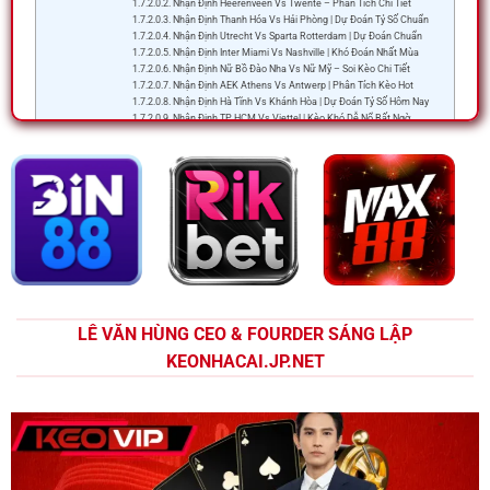
Nhận Định Heerenveen Vs Twente – Phân Tích Chi Tiết
Nhận Định Thanh Hóa Vs Hải Phòng | Dự Đoán Tỷ Số Chuẩn
Nhận Định Utrecht Vs Sparta Rotterdam | Dự Đoán Chuẩn
Nhận Định Inter Miami Vs Nashville | Khó Đoán Nhất Mùa
Nhận Định Nữ Bồ Đào Nha Vs Nữ Mỹ – Soi Kèo Chi Tiết
Nhận Định AEK Athens Vs Antwerp | Phân Tích Kèo Hot
Nhận Định Hà Tĩnh Vs Khánh Hòa | Dự Đoán Tỷ Số Hôm Nay
Nhận Định TP HCM Vs Viettel | Kèo Khó Dễ Nổ Bất Ngờ
Nhận Định PSV Vs Rangers | Phân Tích Kèo Chuẩn Xác
Soi Kèo Fiorentina Vs Inter Milan 2h45 23/03 Serie A chi
tiết
Soi Kèo Barcelona Vs Newcastle United 00h45 19/03
Champion League Kịch Tính
Kèo Nhà Cái
tại
sezchain.io
chuyên trang cung cấp
bảng kèo
xem tỷ lệ kèo nhà cái
bóng đá được truy
cập phổ biến tại Việt Nam. Hỗ trợ người tham gia đặt
cược bóng đá
Ngoại Hạng Anh, C1, C2, Đức, Pháp, Ý,
LÊ VĂN HÙNG CEO & FOURDER SÁNG LẬP
Việt Nam, Euro, World Cup, La Liga
… tại các nhà cái
KEONHACAI.JP.NET
bóng đá ưa thích. Dữ liệu kèo nhà cái cập nhật nhanh
chóng và chính xác nhất. Bạn có thể truy cập trang
web của chúng tôi để xem kèo nhanh nhất cho các
trận đấu hôm nay, tối nay, đêm nay và ngày mai.