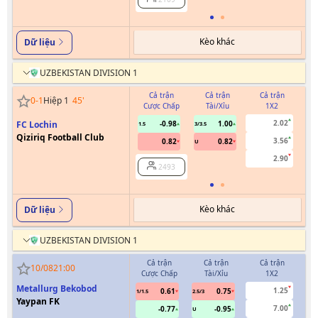
Kèo khác
Dữ liệu
UZBEKISTAN DIVISION 1
Cả trận
Cả trận
Cả trận
0
-
1
Hiệp 1
45
'
Cược Chấp
Tài/Xỉu
1X2
C
2.02
FC Lochin
-0.98
1.00
1.5
3/3.5
0/0.
Qiziriq Football Club
3.56
0.82
0.82
U
2.90
2493
Kèo khác
Dữ liệu
UZBEKISTAN DIVISION 1
Cả trận
Cả trận
Cả trận
10/08
21:00
Cược Chấp
Tài/Xỉu
1X2
Cư
Metallurg Bekobod
1.25
0.61
0.75
1/1.5
2.5/3
0.5
Yaypan FK
7.00
-0.77
-0.95
U