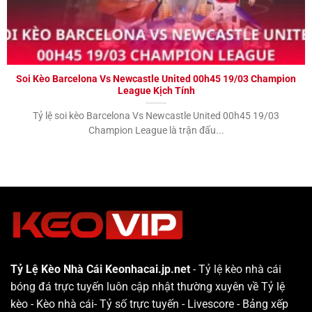
Kèo nhà cái muốn đọc phải hiểu được các tỷ lệ bóng
đá kèo nhà cái
Tỷ lệ bóng đá kèo nhà cái đồng banh là gì?
Soi Kèo Barcelona Vs Newcastle United 00h45 19/03 Champion
Tỷ lệ bóng đá kèo nhà cái hôm nay ¼ (đồng banh
League Kịch Tính
nửa trái) là gì?
Tỷ lệ soi kèo Barcelona Vs Newcastle United 00h45 19/03
Tỷ lệ bóng đá kèo nhà cái hôm nay ½ hay 0.5
Champion League là trận đấu...
(chấp nửa trái) là gì?
Tỷ lệ bóng đá kèo nhà cái hôm nay ¾ hay 0.75
(chấp nửa một) là gì?
Tỷ lệ bóng đá kèo nhà cái tối nay 1 hòa (hay còn
có tên là kèo 1) là gì?
Tỷ lệ bóng đá kèo nhà cái đêm nay 1¼ (1 thua
Tỷ Lệ Kèo Nhà Cái Keonhacai.jp.net
- Tỷ lệ kèo nhà cái
nửa) là gì?
bóng đá trực tuyến luôn cập nhật thường xuyên về Tỷ lệ
Tỷ lệ bóng đá kèo nhà cái đêm nay 1 đứt (1½) là
kèo - Kèo nhà cái- Tỷ số trực tuyến - Livescore - Bảng xếp